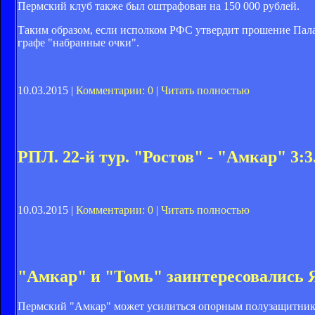
Пермский клуб также был оштрафован на 150 000 рублей.
Таким образом, если исполком РФС утвердит прошение Палат
графе "набранные очки".
10.03.2015 |
Комментарии: 0
|
Читать полностью
РПЛ. 22-й тур. "Ростов" - "Амкар" 3:3
10.03.2015 |
Комментарии: 0
|
Читать полностью
"Амкар" и "Томь" заинтересовались
Пермский "Амкар" может усилиться опорным полузащитник