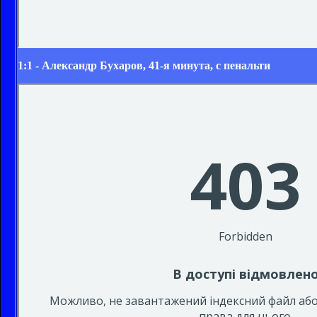
1:1 - Александр Бухаров, 41-я минута, с пенальти