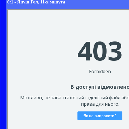
0:1 - Януш Гол, 11-я минута