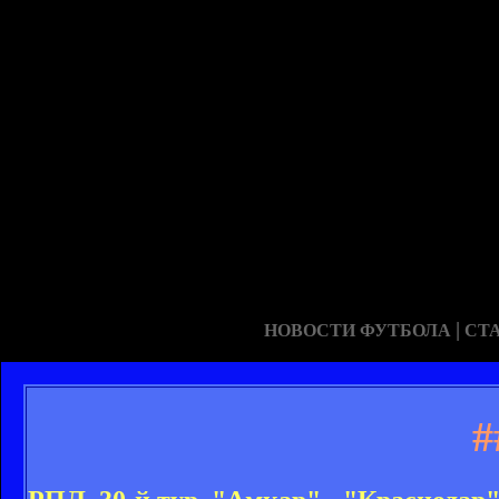
|
НОВОСТИ ФУТБОЛА
СТ
#