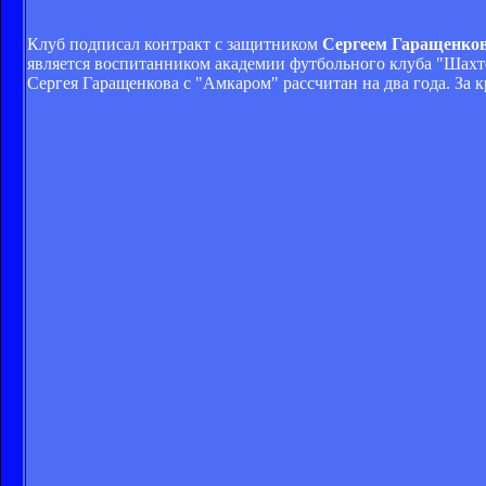
Клуб подписал контракт с защитником
Сергеем Гаращенко
является воспитанником академии футбольного клуба "Шахте
Сергея Гаращенкова с "Амкаром" рассчитан на два года. За 